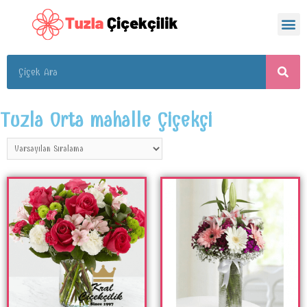
Tuzla Orta mahalle Çiçekçi