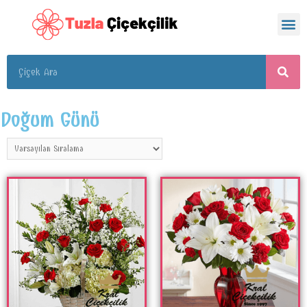
Doğum Günü