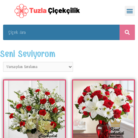
Seni Seviyorum